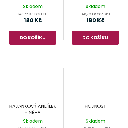
Skladem
Skladem
148,76 Kč bez DPH
148,76 Kč bez DPH
180 Kč
180 Kč
DO KOŠÍKU
DO KOŠÍKU
HAJÁNKOVÝ ANDÍLEK
HOJNOST
- NĚHA
Skladem
Skladem