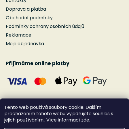
Kontakty
Doprava a platba
Obchodní podmínky
Podmínky ochrany osobních údajů
Reklamace
Moje objednávka
Přijímáme online platby
Tento web používá soubory cookie. Dalším
procházením tohoto webu vyjadřujete souhlas s
jejich používáním.. Více informací
zde
.