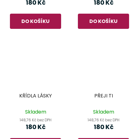
180 Kč
180 Kč
DO KOŠÍKU
DO KOŠÍKU
KŘÍDLA LÁSKY
PŘEJI TI
Skladem
Skladem
148,76 Kč bez DPH
148,76 Kč bez DPH
180 Kč
180 Kč