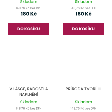
Skladem
Skladem
148,76 Kč bez DPH
148,76 Kč bez DPH
180 Kč
180 Kč
DO KOŠÍKU
DO KOŠÍKU
V LÁSCE, RADOSTI A
PŘÍRODA TVOŘÍ III.
NAPLNĚNÍ
Skladem
Skladem
148,76 Kč bez DPH
148,76 Kč bez DPH