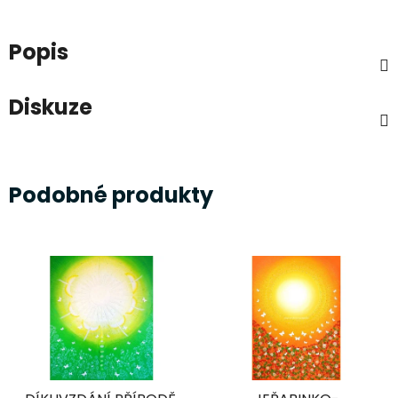
Popis
Diskuze
Podobné produkty