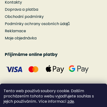
u
Kontakty
Doprava a platba
Obchodní podmínky
Podmínky ochrany osobních údajů
Reklamace
Moje objednávka
Přijímáme online platby
Tento web používá soubory cookie. Dalším
procházením tohoto webu vyjadřujete souhlas s
jejich používáním.. Více informací
zde
.