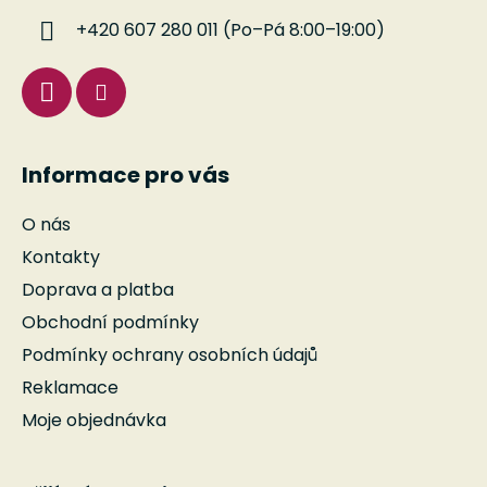
í
+420 607 280 011 (Po–Pá 8:00–19:00)
Informace pro vás
O nás
Kontakty
Doprava a platba
Obchodní podmínky
Podmínky ochrany osobních údajů
Reklamace
Moje objednávka