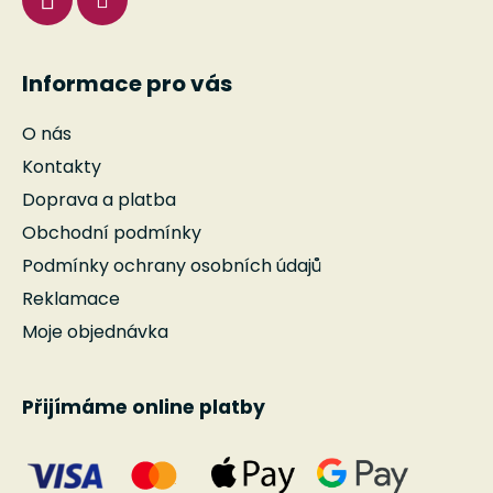
Informace pro vás
O nás
Kontakty
Doprava a platba
Obchodní podmínky
Podmínky ochrany osobních údajů
Reklamace
Moje objednávka
Přijímáme online platby