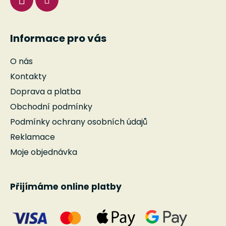
Informace pro vás
O nás
Kontakty
Doprava a platba
Obchodní podmínky
Podmínky ochrany osobních údajů
Reklamace
Moje objednávka
Přijímáme online platby