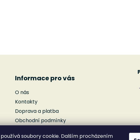
Informace pro vás
O nás
Kontakty
Doprava a platba
Obchodní podmínky
Podmínky ochrany osobních údajů
používá soubory cookie. Dalším procházením
Reklamace