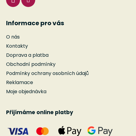
Informace pro vás
O nás
Kontakty
Doprava a platba
Obchodní podmínky
Podmínky ochrany osobních údajů
Reklamace
Moje objednávka
Přijímáme online platby