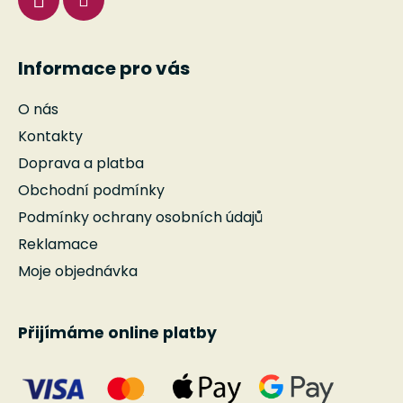
Informace pro vás
O nás
Kontakty
Doprava a platba
Obchodní podmínky
Podmínky ochrany osobních údajů
Reklamace
Moje objednávka
Přijímáme online platby