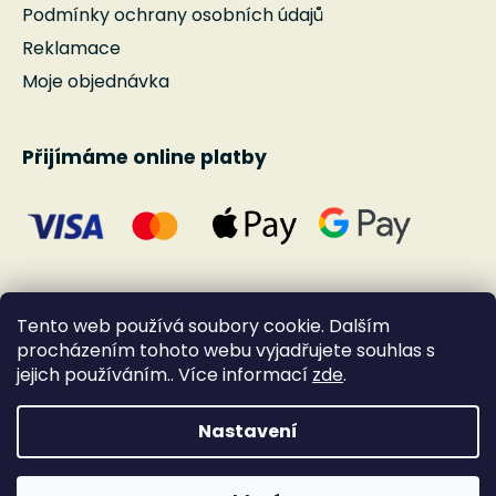
Podmínky ochrany osobních údajů
Reklamace
Moje objednávka
Přijímáme online platby
Tento web používá soubory cookie. Dalším
procházením tohoto webu vyjadřujete souhlas s
jejich používáním.. Více informací
zde
.
Nastavení
Vytvořil Shoptet