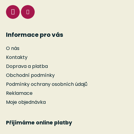
Informace pro vás
O nás
Kontakty
Doprava a platba
Obchodní podmínky
Podmínky ochrany osobních údajů
Reklamace
Moje objednávka
Přijímáme online platby