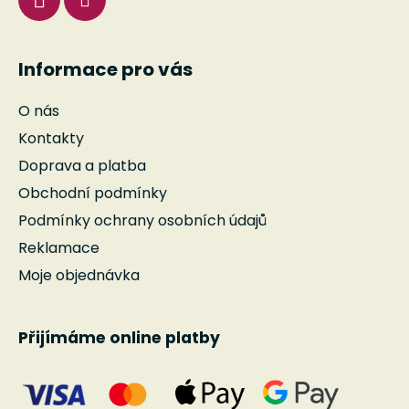
Informace pro vás
O nás
Kontakty
Doprava a platba
Obchodní podmínky
Podmínky ochrany osobních údajů
Reklamace
Moje objednávka
Přijímáme online platby