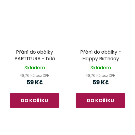
Přání do obálky
Přání do obálky -
PARTITURA - bílá
Happy Birthday
Skladem
Skladem
48,76 Kč bez DPH
48,76 Kč bez DPH
59 Kč
59 Kč
DO KOŠÍKU
DO KOŠÍKU