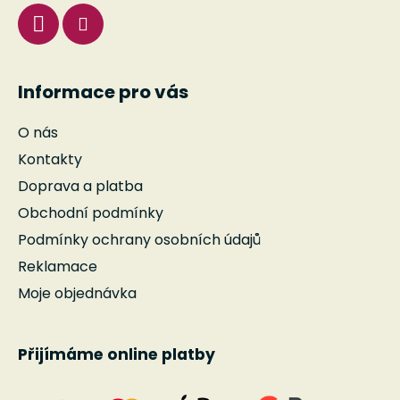
Informace pro vás
O nás
Kontakty
Doprava a platba
Obchodní podmínky
Podmínky ochrany osobních údajů
Reklamace
Moje objednávka
Přijímáme online platby