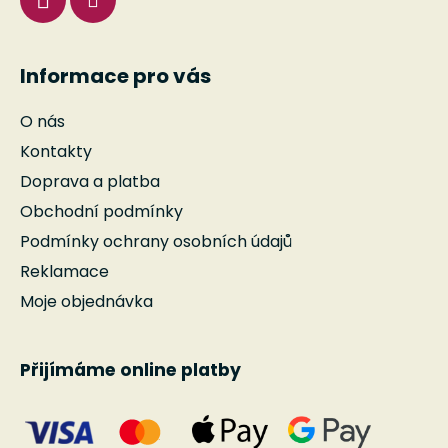
Informace pro vás
O nás
Kontakty
Doprava a platba
Obchodní podmínky
Podmínky ochrany osobních údajů
Reklamace
Moje objednávka
Přijímáme online platby