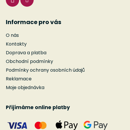
Informace pro vás
O nás
Kontakty
Doprava a platba
Obchodní podmínky
Podmínky ochrany osobních údajů
Reklamace
Moje objednávka
Přijímáme online platby