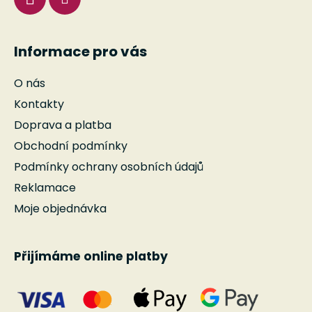
Informace pro vás
O nás
Kontakty
Doprava a platba
Obchodní podmínky
Podmínky ochrany osobních údajů
Reklamace
Moje objednávka
Přijímáme online platby