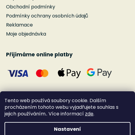
Obchodní podmínky
Podmínky ochrany osobních údajů
Reklamace
Moje objednávka
Přijímáme online platby
Tento web používá soubory cookie. Dalším
procházením tohoto webu vyjadřujete souhlas s
jejich používáním.. Více informací
zde
.
Nastavení