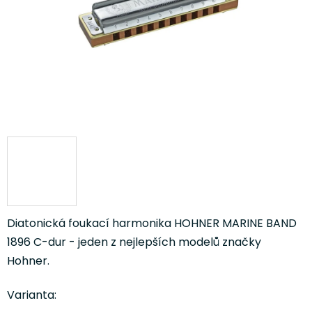
Diatonická foukací harmonika HOHNER MARINE BAND
1896 C-dur - jeden z nejlepších modelů značky
Hohner.
Varianta: