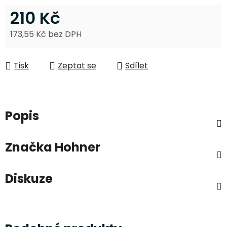
210 Kč
173,55 Kč bez DPH
Měrná cena:
Tisk
Zeptat se
Sdílet
Popis
Značka
Hohner
Diskuze