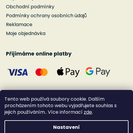
Obchodní podmínky
Podmínky ochrany osobních údajů
Reklamace
Moje objednávka
Přijímáme online platby
Tento web používá soubory cookie. Dalším
procházením tohoto webu vyjadřujete souhlas s
jejich používáním.. Více informací
zde
.
Nastavení