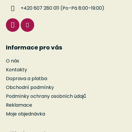
í
+420 607 280 011 (Po–Pá 8:00–19:00)
Informace pro vás
O nás
Kontakty
Doprava a platba
Obchodní podmínky
Podmínky ochrany osobních údajů
Reklamace
Moje objednávka