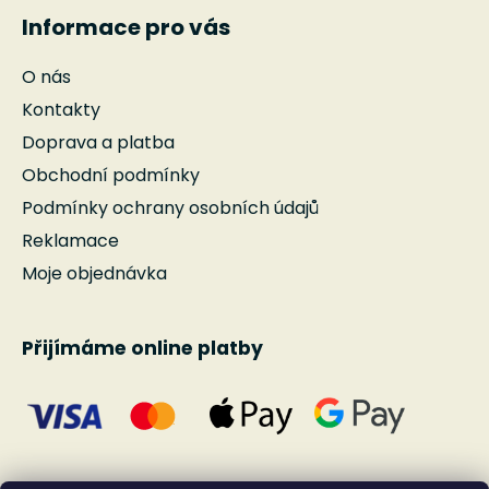
Informace pro vás
O nás
Kontakty
Doprava a platba
Obchodní podmínky
Podmínky ochrany osobních údajů
Reklamace
Moje objednávka
Přijímáme online platby