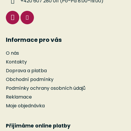
+420 607 280 011 (Po–Pá 8:00–19:00)
Informace pro vás
O nás
Kontakty
Doprava a platba
Obchodní podmínky
Podmínky ochrany osobních údajů
Reklamace
Moje objednávka
Přijímáme online platby