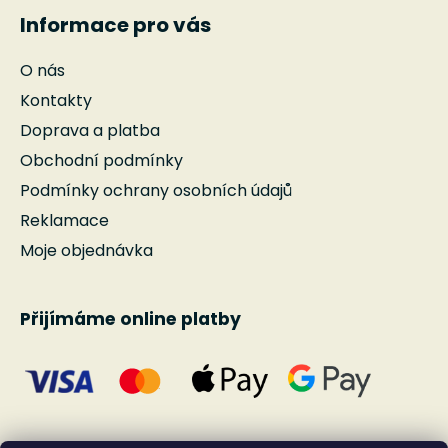
Informace pro vás
O nás
Kontakty
Doprava a platba
Obchodní podmínky
Podmínky ochrany osobních údajů
Reklamace
Moje objednávka
Přijímáme online platby