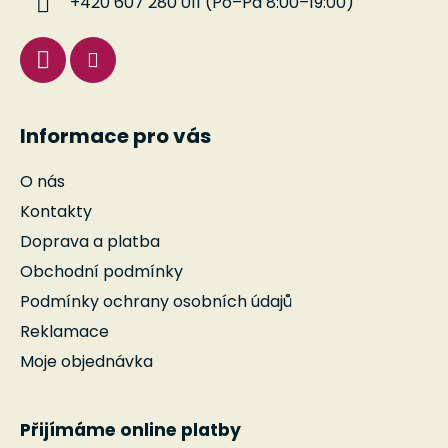
+420 607 280 011 (Po–Pá 8:00–19:00)
Informace pro vás
O nás
Kontakty
Doprava a platba
Obchodní podmínky
Podmínky ochrany osobních údajů
Reklamace
Moje objednávka
Přijímáme online platby