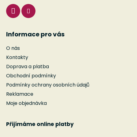
Informace pro vás
O nás
Kontakty
Doprava a platba
Obchodní podmínky
Podmínky ochrany osobních údajů
Reklamace
Moje objednávka
Přijímáme online platby