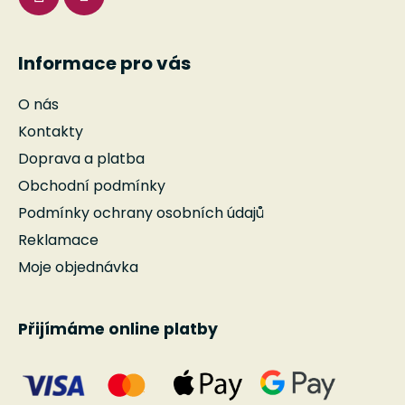
Informace pro vás
O nás
Kontakty
Doprava a platba
Obchodní podmínky
Podmínky ochrany osobních údajů
Reklamace
Moje objednávka
Přijímáme online platby