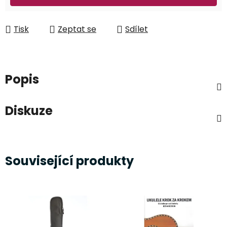
Tisk
Zeptat se
Sdílet
Popis
Diskuze
Související produkty