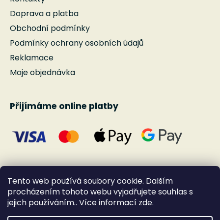
Doprava a platba
Obchodní podmínky
Podmínky ochrany osobních údajů
Reklamace
Moje objednávka
Přijímáme online platby
Tento web používá soubory cookie. Dalším
procházením tohoto webu vyjadřujete souhlas s
jejich používáním.. Více informací
zde
.