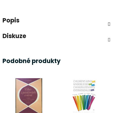
Popis
Diskuze
Podobné produkty