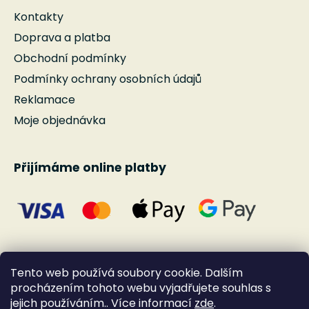
Kontakty
Doprava a platba
Obchodní podmínky
Podmínky ochrany osobních údajů
Reklamace
Moje objednávka
Přijímáme online platby
Tento web používá soubory cookie. Dalším
procházením tohoto webu vyjadřujete souhlas s
jejich používáním.. Více informací
zde
.