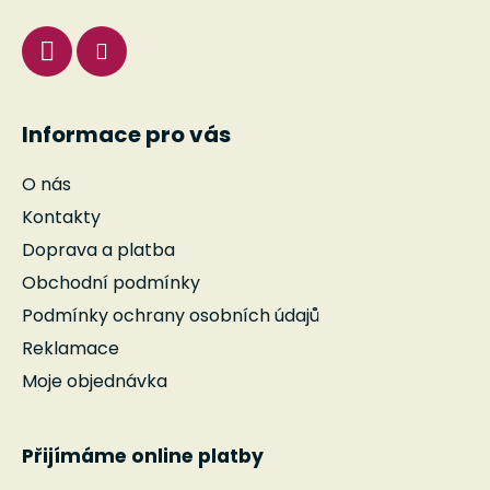
Informace pro vás
O nás
Kontakty
Doprava a platba
Obchodní podmínky
Podmínky ochrany osobních údajů
Reklamace
Moje objednávka
Přijímáme online platby