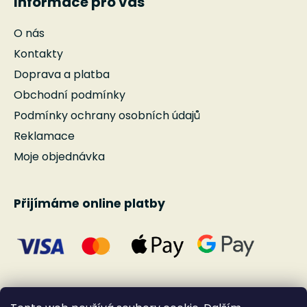
Informace pro vás
O nás
Kontakty
Doprava a platba
Obchodní podmínky
Podmínky ochrany osobních údajů
Reklamace
Moje objednávka
Přijímáme online platby