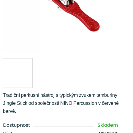
Tradiční perkusní nástroj s typickým zvukem tamburíny
Jingle Stick od společnosti NINO Percussion v červené
barvě.
Dostupnost
Skladem