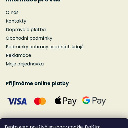
O nás
Kontakty
Doprava a platba
Obchodní podmínky
Podmínky ochrany osobních údajů
Reklamace
Moje objednávka
Přijímáme online platby
Tento web používá soubory cookie. Dalším