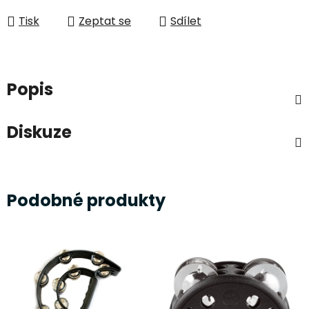
Tisk
Zeptat se
Sdílet
Popis
Diskuze
Podobné produkty