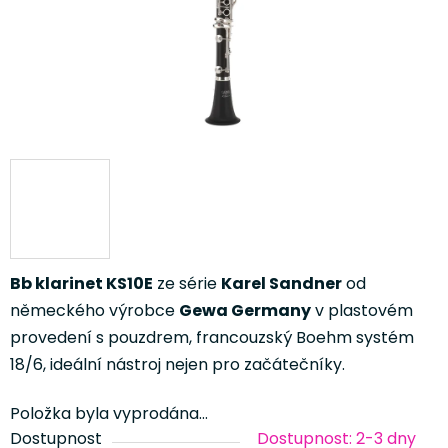
Bb klarinet KS10E
ze série
Karel Sandner
od
německého výrobce
Gewa Germany
v plastovém
provedení s pouzdrem, francouzský Boehm systém
18/6, ideální nástroj nejen pro začátečníky.
Položka byla vyprodána…
Dostupnost
Dostupnost: 2-3 dny