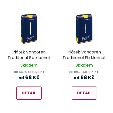
Plátek Vandoren
Plátek Vandoren
Traditonal Bb klarinet
Traditional Eb klarinet
Skladem
Skladem
od 56,20 Kč bez DPH
od 56,20 Kč bez DPH
68 Kč
68 Kč
od
od
DETAIL
DETAIL