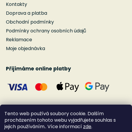
Kontakty
Doprava a platba
Obchodní podmínky
Podmínky ochrany osobních údajů
Reklamace
Moje objednávka
Přijímáme online platby
Tento web používá soubory cookie. Dalším
procházením tohoto webu vyjadřujete souhlas s
jejich používáním.. Více informací
zde
.