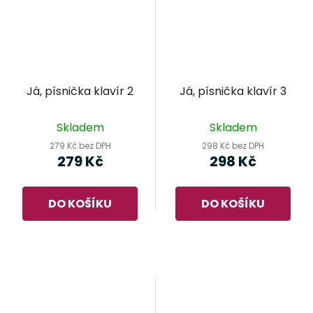
Já, písnička klavír 2
Já, písnička klavír 3
Skladem
Skladem
279 Kč bez DPH
298 Kč bez DPH
279 Kč
298 Kč
DO KOŠÍKU
DO KOŠÍKU