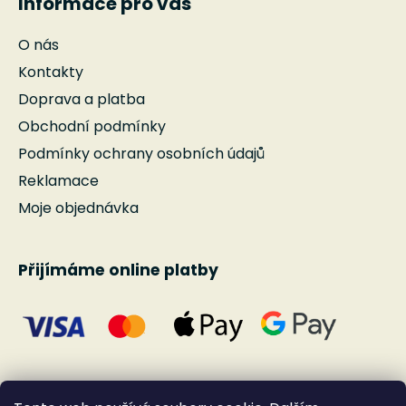
Informace pro vás
O nás
Kontakty
Doprava a platba
Obchodní podmínky
Podmínky ochrany osobních údajů
Reklamace
Moje objednávka
Přijímáme online platby