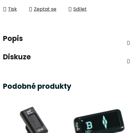
Tisk
Zeptat se
Sdílet
Popis
Diskuze
Podobné produkty