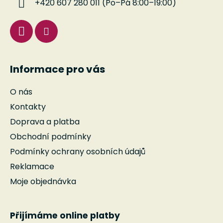
+420 607 280 011 (Po–Pá 8:00–19:00)
Informace pro vás
O nás
Kontakty
Doprava a platba
Obchodní podmínky
Podmínky ochrany osobních údajů
Reklamace
Moje objednávka
Přijímáme online platby