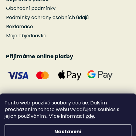
Obchodní podmínky
Podmínky ochrany osobních údajů
Reklamace
Moje objednávka
Přijímáme online platby
Tento web používá soubory cookie. Dalším
procházením tohoto webu vyjadřujete souhlas s
jejich používáním.. Více informací
zde
.
Nastavení