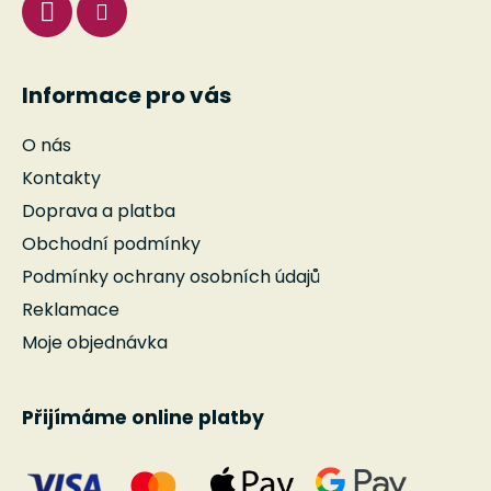
Informace pro vás
O nás
Kontakty
Doprava a platba
Obchodní podmínky
Podmínky ochrany osobních údajů
Reklamace
Moje objednávka
Přijímáme online platby