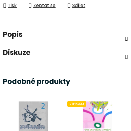
Tisk
Zeptat se
Sdílet
Popis
Diskuze
Podobné produkty
VÝPRODEJ