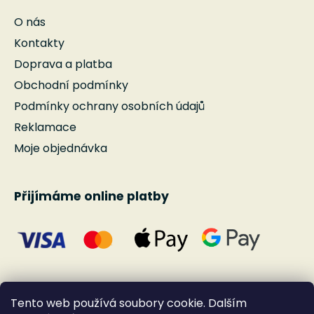
O nás
Kontakty
Doprava a platba
Obchodní podmínky
Podmínky ochrany osobních údajů
Reklamace
Moje objednávka
Přijímáme online platby
Tento web používá soubory cookie. Dalším