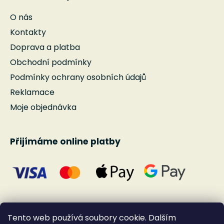
O nás
Kontakty
Doprava a platba
Obchodní podmínky
Podmínky ochrany osobních údajů
Reklamace
Moje objednávka
Přijímáme online platby
Tento web používá soubory cookie. Dalším