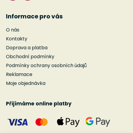
Informace pro vás
O nás
Kontakty
Doprava a platba
Obchodní podmínky
Podmínky ochrany osobních údajů
Reklamace
Moje objednávka
Přijímáme online platby