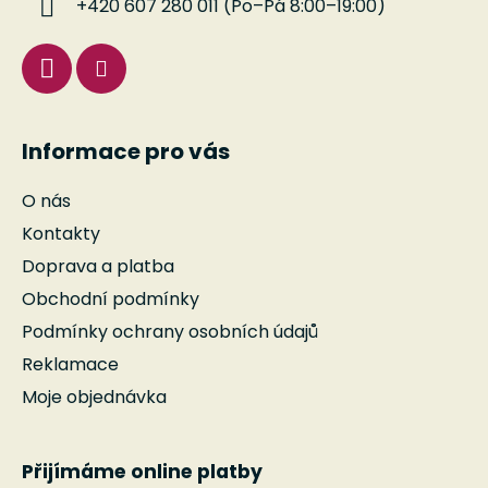
+420 607 280 011 (Po–Pá 8:00–19:00)
Informace pro vás
O nás
Kontakty
Doprava a platba
Obchodní podmínky
Podmínky ochrany osobních údajů
Reklamace
Moje objednávka
Přijímáme online platby