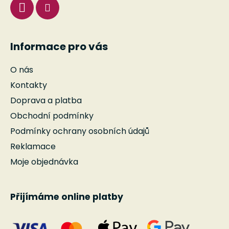
Informace pro vás
O nás
Kontakty
Doprava a platba
Obchodní podmínky
Podmínky ochrany osobních údajů
Reklamace
Moje objednávka
Přijímáme online platby