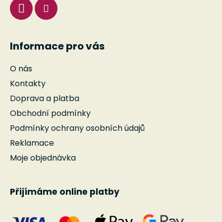
Informace pro vás
O nás
Kontakty
Doprava a platba
Obchodní podmínky
Podmínky ochrany osobních údajů
Reklamace
Moje objednávka
Přijímáme online platby