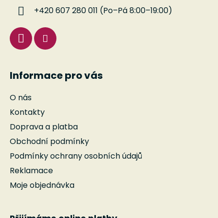
í
+420 607 280 011 (Po–Pá 8:00–19:00)
Informace pro vás
O nás
Kontakty
Doprava a platba
Obchodní podmínky
Podmínky ochrany osobních údajů
Reklamace
Moje objednávka