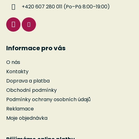
í
+420 607 280 011 (Po–Pá 8:00–19:00)
Informace pro vás
O nás
Kontakty
Doprava a platba
Obchodní podmínky
Podmínky ochrany osobních údajů
Reklamace
Moje objednávka