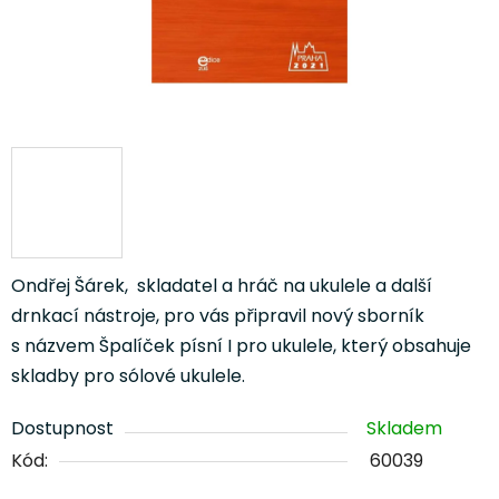
Ondřej Šárek, skladatel a hráč na ukulele a další
drnkací nástroje, pro vás připravil nový sborník
s názvem
Špalíček písní I pro ukulele, který obsahuje
skladby pro sólové ukulele.
Dostupnost
Skladem
Kód:
60039