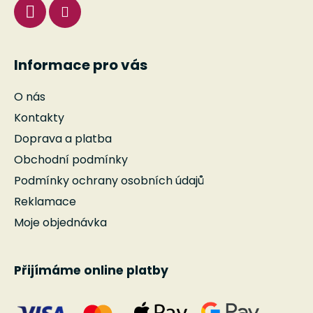
Informace pro vás
O nás
Kontakty
Doprava a platba
Obchodní podmínky
Podmínky ochrany osobních údajů
Reklamace
Moje objednávka
Přijímáme online platby