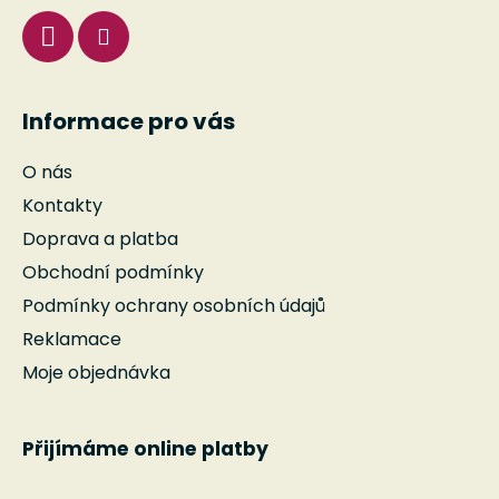
Informace pro vás
O nás
Kontakty
Doprava a platba
Obchodní podmínky
Podmínky ochrany osobních údajů
Reklamace
Moje objednávka
Přijímáme online platby